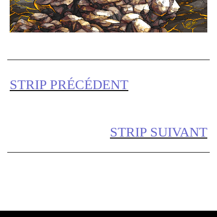
STRIP PRÉCÉDENT
STRIP SUIVANT