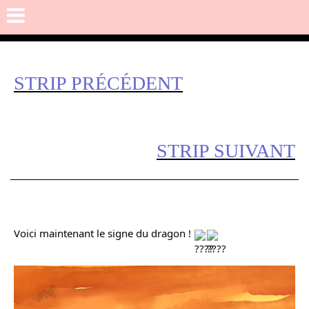
STRIP PRÉCÉDENT
STRIP SUIVANT
Voici maintenant le signe du dragon ! 